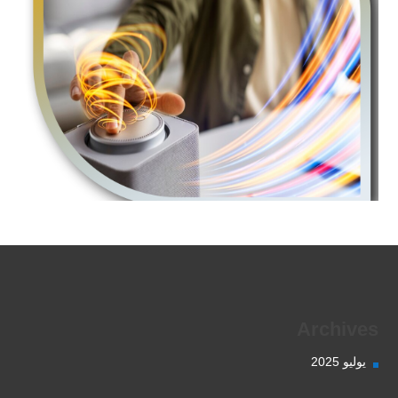
Archives
يوليو 2025