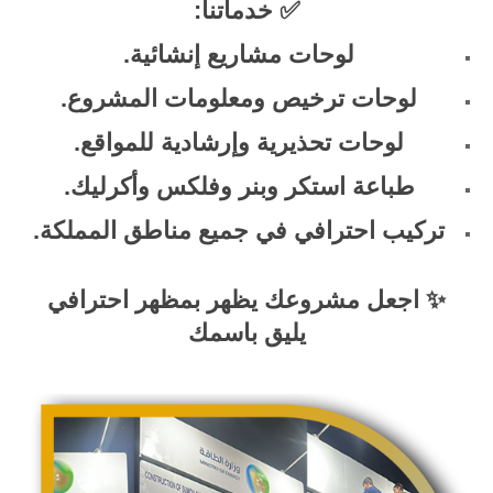
✅ خدماتنا:
لوحات مشاريع إنشائية.
لوحات ترخيص ومعلومات المشروع.
لوحات تحذيرية وإرشادية للمواقع.
طباعة استكر وبنر وفلكس وأكرليك.
تركيب احترافي في جميع مناطق المملكة.
✨ اجعل مشروعك يظهر بمظهر احترافي
يليق باسمك