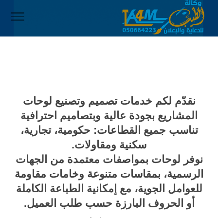
نقدّم لكم
خدمات تصميم وتصنيع لوحات
المشاريع
بجودة عالية وبتصاميم احترافية
تناسب جميع القطاعات:
حكومية، تجارية،
سكنية ومقاولات
.
نوفر لوحات بمواصفات معتمدة من الجهات
الرسمية، بمقاسات متنوعة وخامات مقاومة
للعوامل الجوية، مع إمكانية الطباعة الكاملة
أو الحروف البارزة حسب طلب العميل.